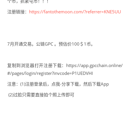
个币，抓紧屯币！！！
注册链接：
https://fantothemoon.com/?referrer=KNE5UU
7月开通交易。公链GPC 。预估价100＄1币。
复制到浏览器打开注册下载：https://app.gpcchain.online/
#/pages/login/register?invcode=P1UEDVHI
注意：(1)注册登录后，点我-分享下载，然后下载App
(2)过脸只需要直接拍个照上传即可