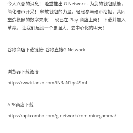
令人兴奋的消息！ 隆重推出 G Network - 为您的钱包赋能，
简化硬币开采！ 释放钱包的力量，轻松参与硬币挖掘，共同
塑造稳健的数字未来！ 现已在 Play 商店上架！ 下载并加入
革命。 让我们建设一个更强大、去中心化的明天！
谷歌商店下载链接: 谷歌直搜G Network
浏览器下载链接
https://wwk.lanzn.com/iN3aN1qc49mf
APK商店下载
https://apkcombo.com/g-network/com.minegamma/