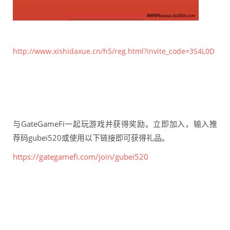
http://www.xishidaxue.cn/h5/reg.html?invite_code=3S4L0D
与GateGameFi一起玩游戏并获得奖励。立即加入，输入推
荐码gubei520或使用以下链接即可获得礼品。
https://gategamefi.com/join/gubei520