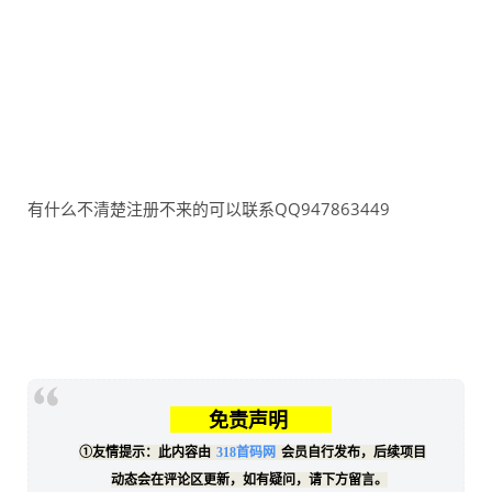
有什么不清楚注册不来的可以联系QQ947863449
免责声明
①友情提示：此内容由
318首码网
会员自行发布，后续项目
动态会在评论区更新，如有疑问，请下方留言。