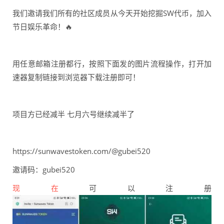
我们邀请我们所有的社区成员从今天开始挖掘SW代币，加入
节日娱乐革命！🔥
用任意邮箱注册都行，按照下面发的图片流程操作，打开加
速器复制链接到浏览器下载注册即可！
项目方已经减半 七月六号继续减半了
https://sunwavestoken.com/@gubei520
邀请码：gubei520
现在
可以注册