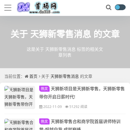
关于
天狮新零售消息
的文章
这是关于 天狮新零售消息 标签的相关文
章列表
当前位置：
首页
关于
天狮新零售消息
的文章
天狮新项目是天狮新零售，天狮新零售
热文
带你开启日薪时代!
2022-11-09
51292 阅读
天狮新零售合和商学院首届讲师特训
热文
营-超越自我 成就巅峰