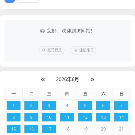
您好，欢迎到访网站！
账号登录
注册账号
«
»
2026年6月
一
二
三
四
五
六
日
1
2
3
4
5
6
7
8
9
10
11
12
13
14
15
16
17
18
19
20
21