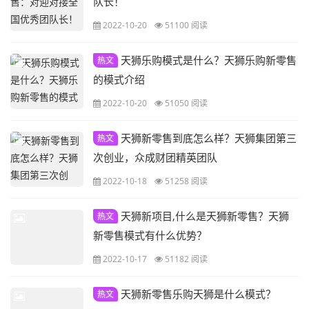
队长！
2022-10-20
51100 阅读
天狮乐购模式是什么？天狮乐购新零售
热文
的模式介绍
2022-10-20
51050 阅读
天狮新零售到底怎么样？天狮集团第三
热文
次创业，众成财团精英团队
2022-10-18
51258 阅读
天狮新项目,什么是天狮新零售？天狮
热文
新零售模式有什么优势？
2022-10-17
51182 阅读
天狮新零售乐购天狮是什么模式？
热文