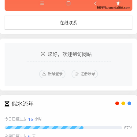
在线联系
您好，欢迎到访网站！
账号登录
注册账号
似水流年
16
今日已经过去
小时
67%
6
这周已经过去
天