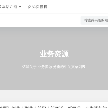
本站介绍
免费投稿
业务资源
这是关于 业务资源 分类的相关文章列表