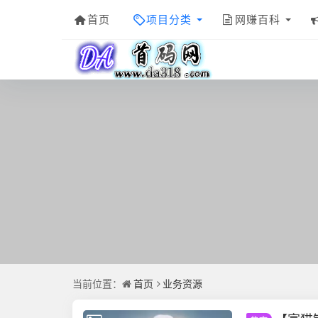
首页
项目分类
网赚百科
当前位置：
首页
业务资源