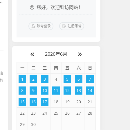
您好，欢迎到访网站！
账号登录
注册账号
«
»
2026年6月
一
二
三
四
五
六
日
信
1
2
3
4
5
6
7
有
8
9
10
11
12
13
14
15
16
17
18
19
20
21
22
23
24
25
26
27
28
29
30