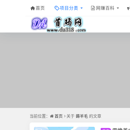
首页
项目分类
网赚百科
当前位置：
首页
关于
薅羊毛
的文章