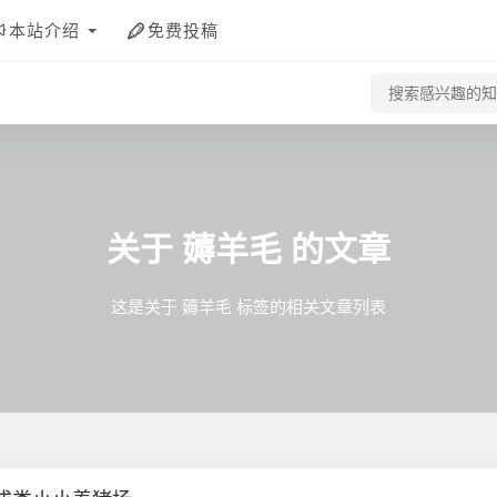
本站介绍
免费投稿
关于
薅羊毛
的文章
这是关于 薅羊毛 标签的相关文章列表