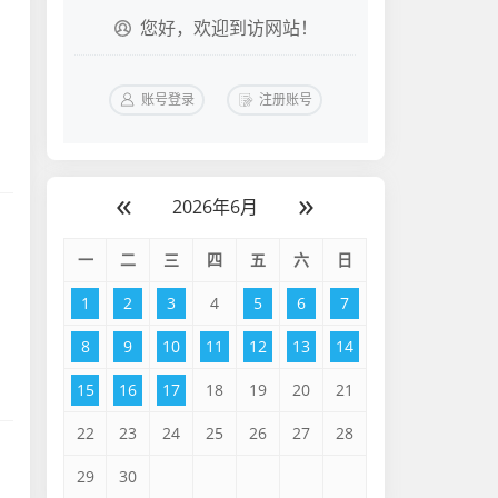
您好，欢迎到访网站！
账号登录
注册账号
«
»
2026年6月
一
二
三
四
五
六
日
1
2
3
4
5
6
7
8
9
10
11
12
13
14
15
16
17
18
19
20
21
22
23
24
25
26
27
28
29
30