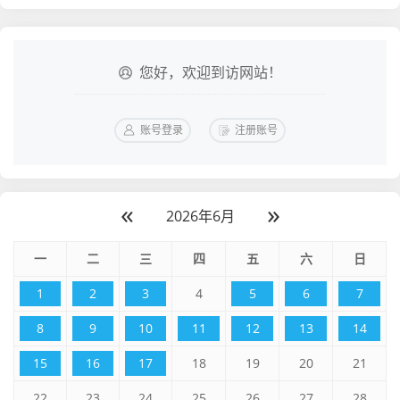
您好，欢迎到访网站！
账号登录
注册账号
«
»
2026年6月
一
二
三
四
五
六
日
1
2
3
4
5
6
7
8
9
10
11
12
13
14
15
16
17
18
19
20
21
22
23
24
25
26
27
28