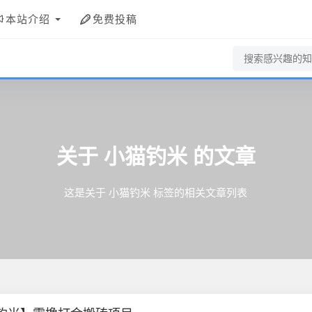
本站介绍
免费投稿
关于
小猫钓米
的文章
这是关于 小猫钓米 标签的相关文章列表