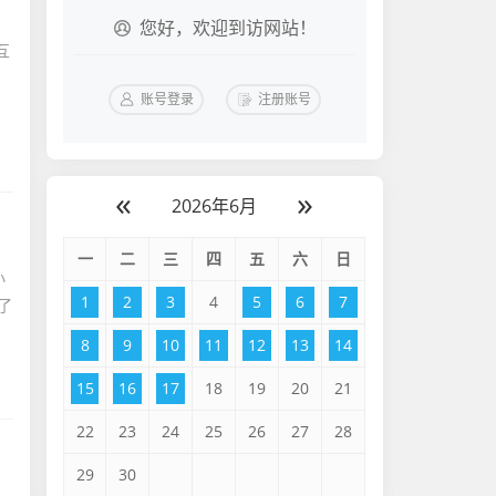
您好，欢迎到访网站！
账号登录
注册账号
«
»
2026年6月
一
二
三
四
五
六
日
1
2
3
4
5
6
7
了
8
9
10
11
12
13
14
15
16
17
18
19
20
21
22
23
24
25
26
27
28
29
30