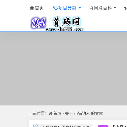
首页
项目分类
网赚百科
当前位置：
首页
关于
小猫钓米
的文章