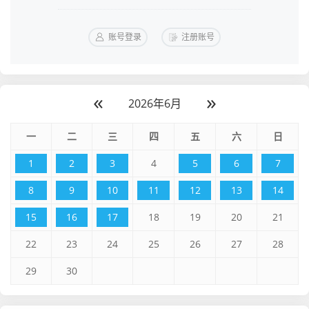
账号登录
注册账号
«
»
2026年6月
一
二
三
四
五
六
日
1
2
3
4
5
6
7
8
9
10
11
12
13
14
15
16
17
18
19
20
21
22
23
24
25
26
27
28
29
30