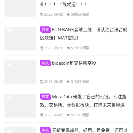
礼！！！上线就送！！！
2023-09-30
50983 阅读
FUN BANK全球上线！请认准合法合规
热文
区块链！MAT空投！
2023-09-10
52361 阅读
bidacoin新交易所空投
热文
2023-06-30
51522 阅读
MetaData 研发了自己的公链，专注游
热文
戏，交易所，元数据板块，打造未来世界通
用货币。。
2023-06-05
51720 阅读
元链专属加器，好用，且免费，还可以
热文