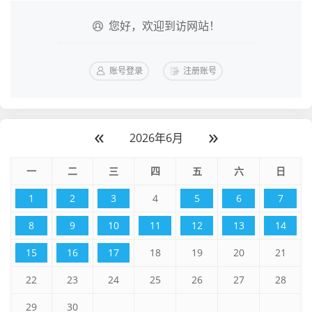
您好，欢迎到访网站！
账号登录
注册账号
«
»
2026年6月
一
二
三
四
五
六
日
1
2
3
4
5
6
7
8
9
10
11
12
13
14
15
16
17
18
19
20
21
22
23
24
25
26
27
28
29
30