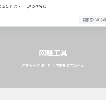
本站介绍
免费投稿
网赚工具
这是关于 网赚工具 分类的相关文章列表