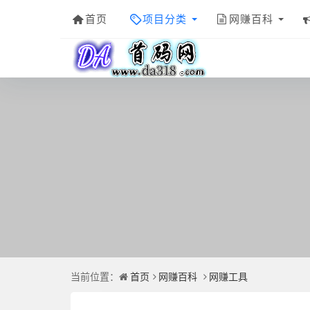
首页
项目分类
网赚百科
当前位置：
首页
网赚百科
网赚工具