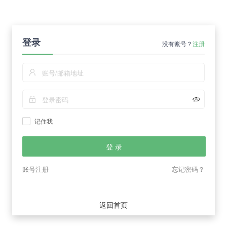
登录
没有账号？
注册
记住我
登 录
账号注册
忘记密码？
返回首页