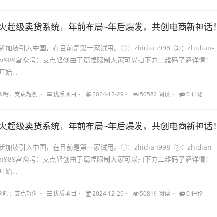
5最火超级卖货系统，年前布局~年后爆发，共创电商新神话
加坡引入中国，在目前是第一家试用。①：zhidian998 ②：zhidian-
hidian989宫众呺：支点轻创由于篇幅限制大家可以扫下方二维码了解详情！
开始...
98公众呺：支点轻创
优质项目
2024-12-29
50582 阅读
0 评论
5最火超级卖货系统，年前布局~年后爆发，共创电商新神话
加坡引入中国，在目前是第一家试用。①：zhidian998 ②：zhidian-
hidian989宫众呺：支点轻创由于篇幅限制大家可以扫下方二维码了解详情！
开始...
98公众呺：支点轻创
优质项目
2024-12-29
50819 阅读
0 评论