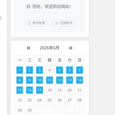
您好，欢迎到访网站！
、
死
账号登录
注册账号
«
»
2026年6月
一
二
三
四
五
六
日
1
2
3
4
5
6
7
8
9
10
11
12
13
14
15
16
17
18
19
20
21
22
23
24
25
26
27
28
29
30