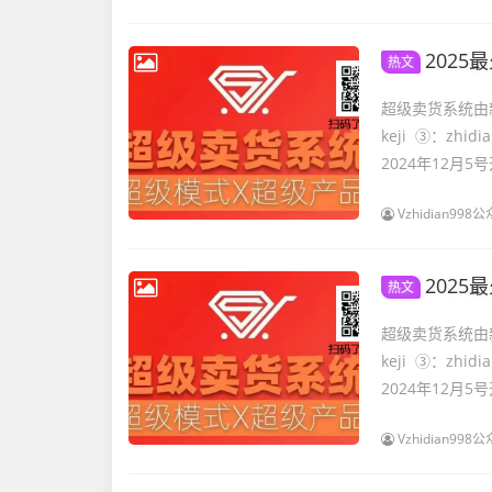
202
热文
超级卖货系统由新
keji ③：z
2024年12月5号
Vzhidian9
202
热文
超级卖货系统由新
keji ③：z
2024年12月5号
Vzhidian9