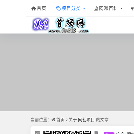
首页
项目分类
网赚百科
当前位置：
首页
关于
网创项目
的文章