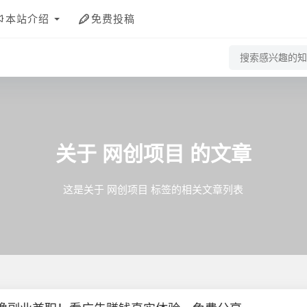
本站介绍
免费投稿
关于
网创项目
的文章
这是关于 网创项目 标签的相关文章列表