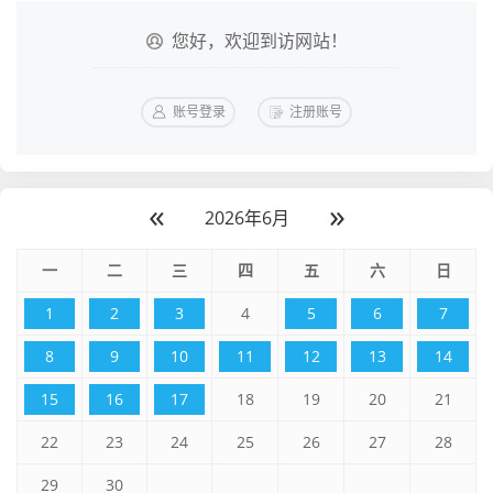
您好，欢迎到访网站！
账号登录
注册账号
«
»
2026年6月
一
二
三
四
五
六
日
1
2
3
4
5
6
7
8
9
10
11
12
13
14
15
16
17
18
19
20
21
22
23
24
25
26
27
28
29
30