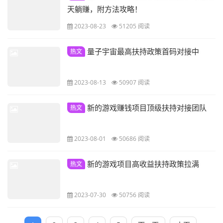
天躺赚，附方法攻略！
2023-08-23
51205 阅读
量子宇宙最高扶持政策首码对接中
热文
2023-08-13
50907 阅读
新的游戏赚钱项目顶级扶持对接团队
热文
2023-08-01
50686 阅读
新的游戏项目高收益扶持政策拉满
热文
2023-07-30
50756 阅读