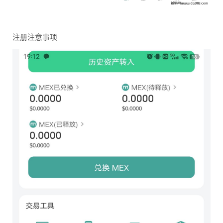
注册注意事项