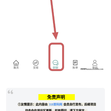
免责声明
①友情提示：此内容由
318首码网
会员自行发布，后续项目
动态会在评论区更新，如有疑问，请下方留言。