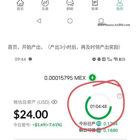
首页，开始产出，（产出3小时后，再及时领产出奖励）