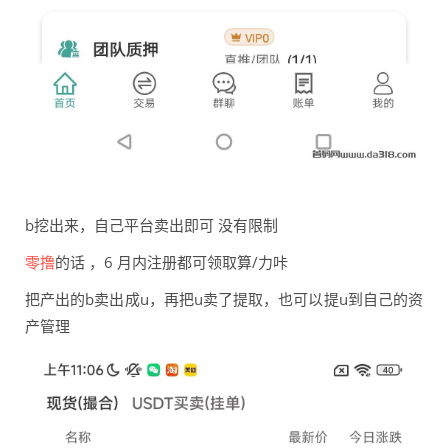
b挖出来，自己平台卖出即可 没有限制
零撸
的话 ，6 月内注册都可领取算/力咔
把产出的b卖出成u，再把u卖了提取，也可以提u到自己的资
产管理