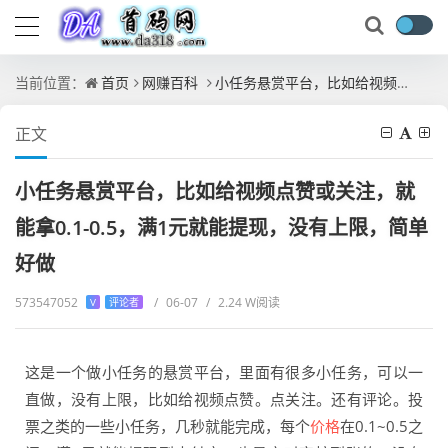
当前位置：
首页
网赚百科
小任务悬赏平台，比如给视频点赞或关注，就能拿0.1-0.5，满1元就能提现，没有上限，简单好做
正文
小任务悬赏平台，比如给视频点赞或关注，就
能拿0.1-0.5，满1元就能提现，没有上限，简单
好做
573547052
/
06-07
/
2.24 W阅读
V
评论者
这是一个做小任务的悬赏平台，里面有很多小任务，可以一
直做，没有上限，比如给视频点赞。点关注。还有评论。投
票之类的一些小任务，几秒就能完成，每个
价格
在0.1~0.5之