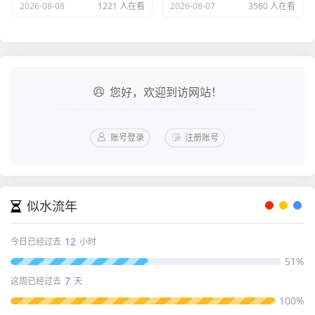
2026-08-08
1221 人在看
2026-08-07
3560 人在看
您好，欢迎到访网站！
账号登录
注册账号
似水流年
12
今日已经过去
小时
51%
7
这周已经过去
天
100%