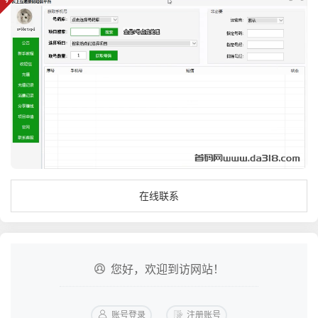
在线联系
您好，欢迎到访网站！
账号登录
注册账号