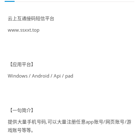
云上互通接码短信平台
www.ssxxt.top
【应用平台】
Windows / Android / Api / pad
【一句简介】
提供大量手机号码,可以大量注册任意app账号/网页账号/游
戏账号等等。