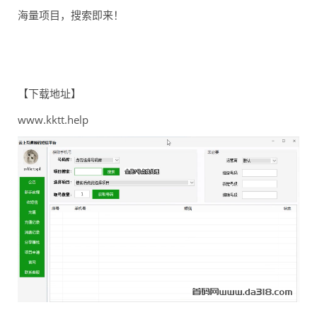
海量项目，搜索即来！
【下载地址】
www.kktt.help