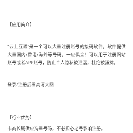
【应用简介】
“云上互通”是一个可以大量注册账号的接码软件，软件提供
大量国内/香港/海外等号码，一应俱全！可以用于注册网站
账号或者APP账号，防止个人隐私被泄漏，杜绝被骚扰。
登录/注册后看高清大图
【行业优势】
卡商长期供应海量号码，不必担心老号影响注册。