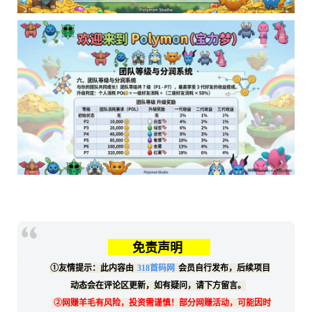
免责声明
①友情提示：此内容由
318首码网
会员自行发布，后续项目
动态会在评论区更新，如有疑问，请下方留言。
②网赚羊毛有风险，投资需谨慎！部分网赚活动，可能因时