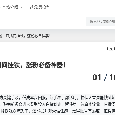
本站介绍
免费投稿
城，直播间挂铁，涨粉必备神器！
播间挂铁，涨粉必备神器！
01
1
的关键手段，低成本高回报，新手老手都适用。挂假人首先能快速
，避免新观众进来看到没人直接划走，留住第一波真实流量。直播
，降低观众流失率，还能提升观众信任感，觉得账号有热度、值得