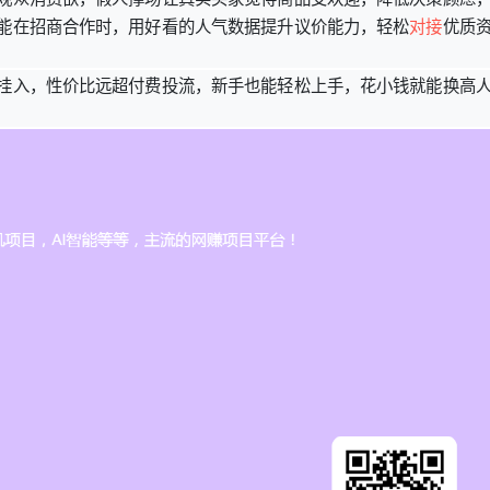
能在招商合作时，用好看的人气数据提升议价能力，轻松
对接
优质
挂入，性价比远超付费投流，新手也能轻松上手，花小钱就能换高