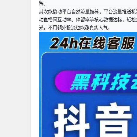
留。
其次能撬动平台自然流量推荐，平台流量推送机
动直播间互动率、停留率等核心数据达标，轻松
光，不用额外投流也能涨真实人气。