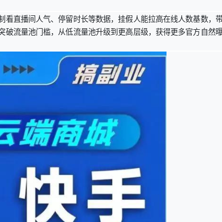
制看直播间人气、停留时长等数据，挂假人能拉高在线人数基数，
突破流量池门槛，从低流量池升级到更高层级，获得更多官方自然