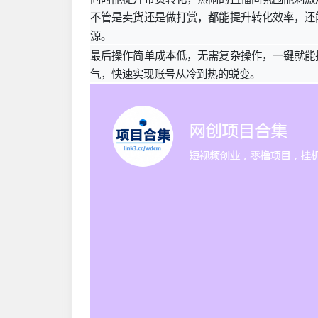
不管是卖货还是做打赏，都能提升转化效率，还
源。
最后操作简单成本低，无需复杂操作，一键就能
气，快速实现账号从冷到热的蜕变。