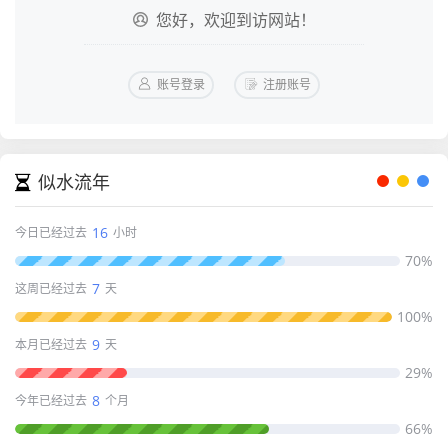
您好，欢迎到访网站！
账号登录
注册账号
似水流年
16
今日已经过去
小时
70%
7
这周已经过去
天
100%
9
本月已经过去
天
29%
8
今年已经过去
个月
66%