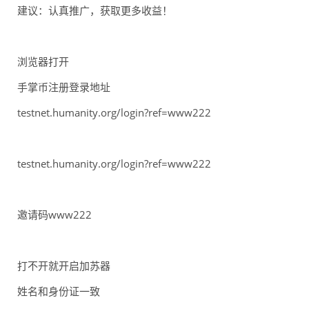
建议：认真推广，获取更多收益！
浏览器打开
手掌币注册登录地址
testnet.humanity.org/login?ref=www222
testnet.humanity.org/login?ref=www222
邀请码www222
打不开就开启加苏器
姓名和身份证一致