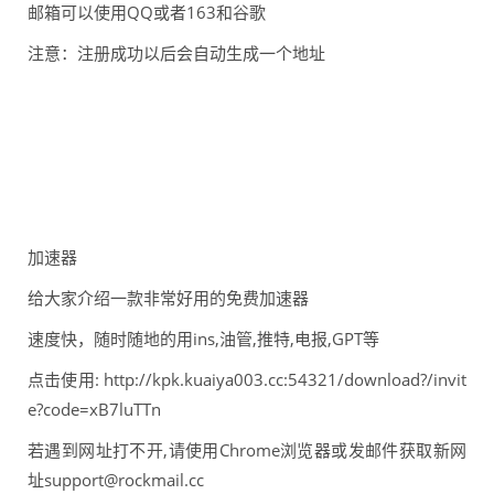
邮箱可以使用QQ或者163和谷歌
注意：注册成功以后会自动生成一个地址
加速器
给大家介绍一款非常好用的免费加速器
速度快，随时随地的用ins,油管,推特,电报,GPT等
点击使用: http://kpk.kuaiya003.cc:54321/download?/invit
e?code=xB7luTTn
若遇到网址打不开,请使用Chrome浏览器或发邮件获取新网
址support@rockmail.cc