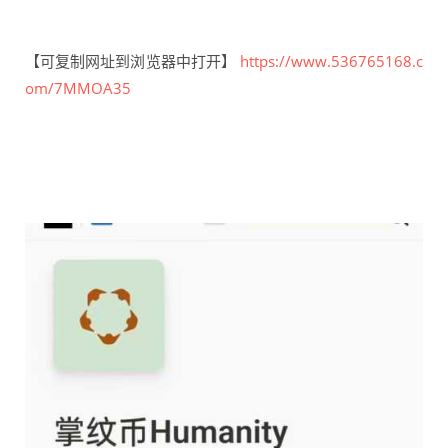
【可复制网址到浏览器中打开】
https://www.536765168.c
om/7MMOA35