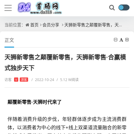
当前位置：
首页
会员分享
天狮新零售之颠覆新零售，天狮新零售·合赢模式独步天下
正文
天狮新零售之颠覆新零售，天狮新零售·合赢模
式独步天下
访客
/
2022-10-24
/
5.12 W阅读
V
游客
颠覆新零售·天狮时代来了
伴随着消费升级的步伐，年轻群体逐步成为主流消费群
体，以消费者为中心的线下+线上双渠道流量融合的新零