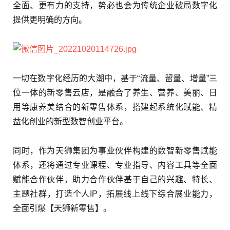
全面、更有力的支持，势必也会为传统企业破局数字化
提供更明确的方向。
一切在数字化经历的大潮中，基于“流量、留量、增量”三
位一体的新零售云店，是融合了养生、营养、美丽、日
用等康养美结合的新零售体系，搭建起系统化赋能、精
益化创业的新型数智创业平台。
同时，作为天狮集团为事业伙伴构建的数智新零售赋能
体系，还将通过专业课程、专业指导、内容工具等全面
赋能合作伙伴，助力合作伙伴基于自己的兴趣、特长、
主题社群，打造个人IP，拓展线上线下综合展业能力，
全面引爆【天狮新零售】。