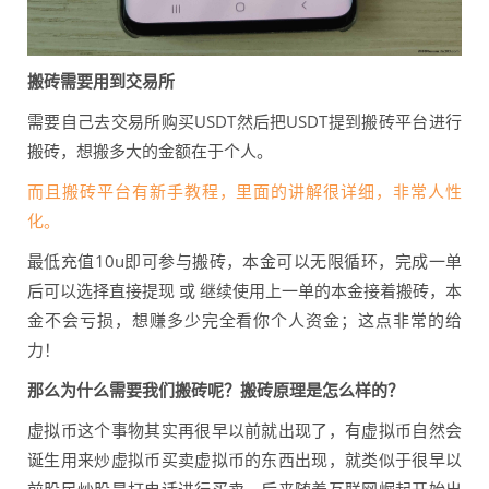
搬砖需要用到交易所
需要自己去交易所购买USDT然后把USDT提到搬砖平台进行
搬砖，想搬多大的金额在于个人。
而且搬砖平台有新手教程，里面的讲解很详细，非常人性
化。
最低充值10u即可参与搬砖，本金可以无限循环，完成一单
后可以选择直接提现 或 继续使用上一单的本金接着搬砖，本
金不会亏损，想赚多少完全看你个人资金；这点非常的给
力！
那么为什么需要我们搬砖呢？搬砖原理是怎么样的？
虚拟币这个事物其实再很早以前就出现了，有虚拟币自然会
诞生用来炒虚拟币买卖虚拟币的东西出现，就类似于很早以