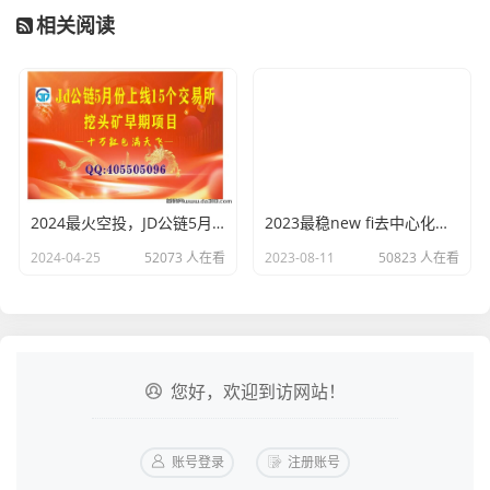
相关阅读
2024最火空投，JD公链5月份上线15个交易所，【首码对接】
2023最稳new fi去中心化聚合器
2024-04-25
52073 人在看
2023-08-11
50823 人在看
您好，欢迎到访网站！
账号登录
注册账号