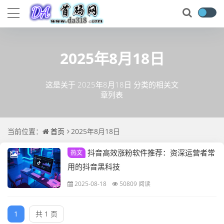
2025年8月18日
这是关于 2025年8月18日 分类的相关文
章列表
当前位置：
首页
2025年8月18日
抖音高效涨粉软件推荐：资深运营者常
热文
用的抖音黑科技
2025-08-18
50809 阅读
1
共 1 页