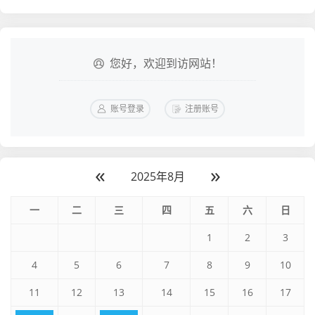
您好，欢迎到访网站！
账号登录
注册账号
«
»
2025年8月
一
二
三
四
五
六
日
1
2
3
4
5
6
7
8
9
10
11
12
13
14
15
16
17