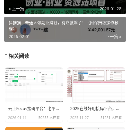
« 上一篇
2026-01-28
抖推猫—普通人做副业赚钱，有它就够了！（附保姆级操作教
程）
2026-02-01
下一篇 »
相关阅读
云上Focus接码平台：老平台新版本
2025在线好用接码平台，高效来码
2026-01-11
50255 人在看
2025-11-27
51231 人在看