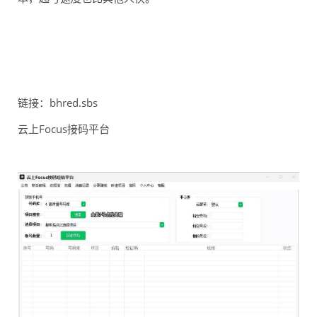
链接：bhred.sbs
云上Focus接码平台