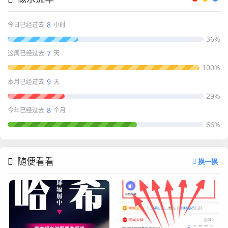
8
今日已经过去
小时
36%
7
这周已经过去
天
100%
9
本月已经过去
天
29%
8
今年已经过去
个月
66%
随便看看
换一换