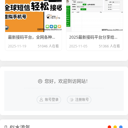
最新接码平台，全网各种首次热门app项目，亲测好用
2025最新接码平台分享给大家
2025-11-19
51046 人在看
2025-11-05
51366 人在看
您好，欢迎到访网站！
账号登录
注册账号
似水流年