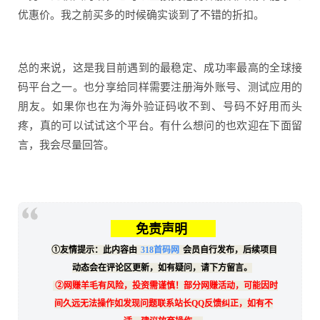
优惠价。我之前买多的时候确实谈到了不错的折扣。
总的来说，这是我目前遇到的最稳定、成功率最高的全球接
码平台之一。也分享给同样需要注册海外账号、测试应用的
朋友。如果你也在为海外验证码收不到、号码不好用而头
疼，真的可以试试这个平台。有什么想问的也欢迎在下面留
言，我会尽量回答。
免责声明
①友情提示：此内容由
318首码网
会员自行发布，后续项目
动态会在评论区更新，如有疑问，请下方留言。
②网赚羊毛有风险，投资需谨慎！部分网赚活动，可能因时
间久远无法操作如发现问题联系站长QQ反馈纠正，如有不