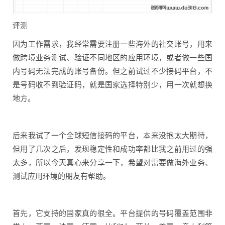
评测
因为工作需求，我经常需要注册一些海外的社交账号，用来
做跨境业务测试、验证不同地区的应用环境，或者做一些国
内号码无法完成的账号备份。但之前试过不少接码平台，不
是号码收不到验证码，就是国家选择特别少，用一次就想换
地方。
后来我试了一个全球短信接码的平台，本来没抱太大期待，
但用了几次之后，发现稳定性和成功率都比我之前用过的强
太多，所以今天真心来分享一下，希望对需要做海外业务、
测试应用环境的朋友有帮助。
首先，它支持的国家真的很全。平台提供的号码覆盖范围非