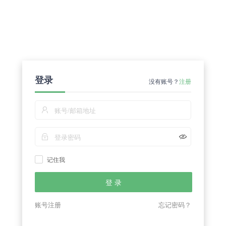
登录
没有账号？
注册
记住我
登 录
账号注册
忘记密码？