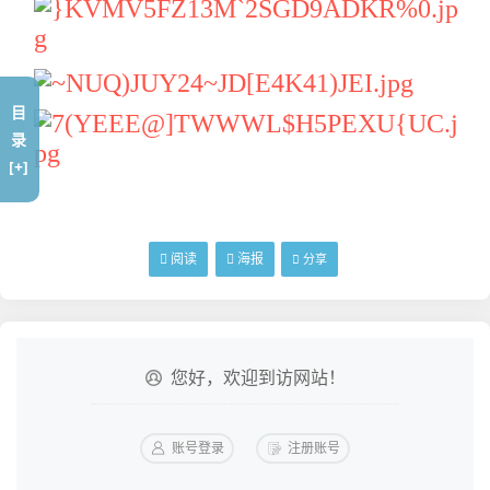
目
录
[+]
阅读
海报
分享
您好，欢迎到访网站！
账号登录
注册账号