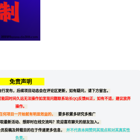
免责声明
自行发布，后续项目动态会在评论区更新，如有疑问，请下方留言。
可能因时间久远无法操作如发现问题联系站长QQ反馈纠正，如有不适，建议放弃
操作。
任何项目一开始就有明显效益的，
要多积累多研究多推广
取最新活动、想即时在线交流吗？欢迎喜欢聊天的朋友加入。
会员投稿及转载目的在于传递更多信息，
并不代表本网赞同其观点和对其真实性
负责。