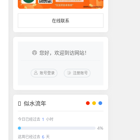
在线联系
您好，欢迎到访网站！
账号登录
注册账号
似水流年
1
今日已经过去
小时
4%
6
这周已经过去
天