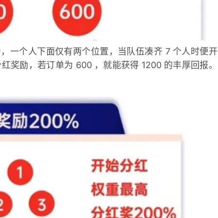
中，一个人下面仅有两个位置，当队伍凑齐 7 个人时便开
分红奖励，若订单为 600 ，就能获得 1200 的丰厚回报。
。