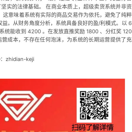
了坚实的法律基础。 在商业本质上，超级卖货系统并非资
。这意味着系统有实际的商品交易作为依托，避免了纯粹
益。从财务角度分析，系统具备良好的盈/利模式。以 6
能收到 4200 。在发放直推奖励 1800 、分红奖 120
产品运营成本，不存在任何泡沫，为系统的长期运营提供了充
hidian-keji