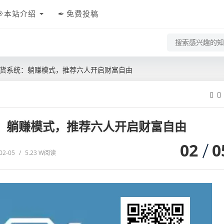
本站介绍
免费投稿
级卖货系统：躺赚模式，推荐六人开启财富自由
统：躺赚模式，推荐六人开启财富自由
02
0
02-05
/
5.23 W阅读