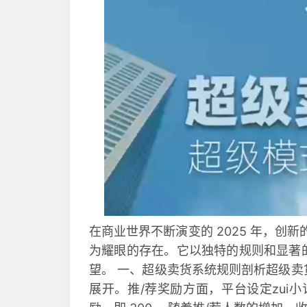
在商业世界不断演变的 2025 年，创
为耀眼的存在。它以独特的规则和显著
望。 一、超级卖货系统规则剖析超级
展开。推/荐奖励方面，平台设定zui小订