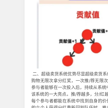
二、超级卖货系统优势尽显超级卖货系
购物无限次拿分红奖，一次推/荐无限
参与者能够在一次投入后，持续从系统
该系统的一大亮点。推/荐越多，分/红
每个参与者都能在系统中找到自身的价值
的六个人获得分红重新回到队伍时，推