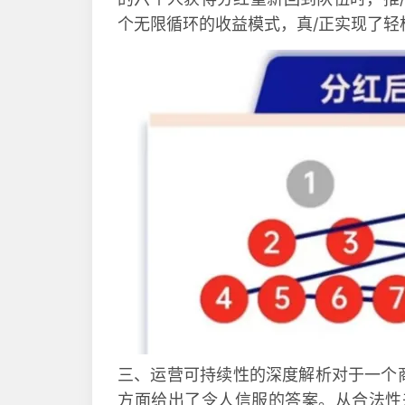
个无限循环的收益模式，真/正实现了轻
三、运营可持续性的深度解析对于一个
方面给出了令人信服的答案。从合法性