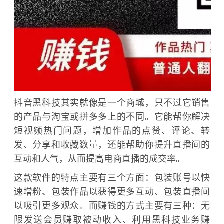
抖音黑科技其实就像是一个商城，只不过它销售
的产品与淘宝或拼多多上的不同。它能帮你解决
短视频热门问题，增加作品的点赞、评论、转
发、分享和收藏数量，还能帮助你提升直播间的
互动和人气，从而提高电商直播的成交率。
这款软件的特点主要有三个方面：包装账号以快
速增粉、包装作品以获得更多互动、包装直播间
以吸引更多观众。而赚钱的方式主要有三种：无
限发送会员赚取被动收入、利用黑科技业务赚