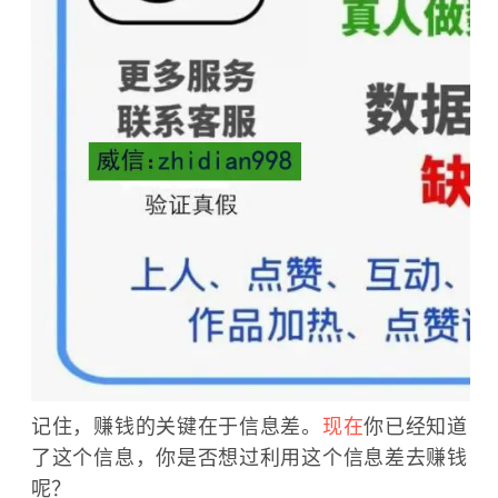
记住，赚钱的关键在于信息差。
现在
你已经知道
了这个信息，你是否想过利用这个信息差去赚钱
呢？