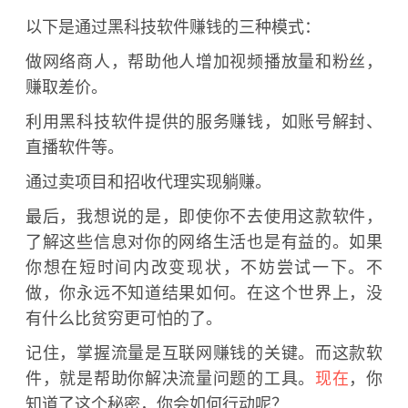
以下是通过黑科技软件赚钱的三种模式：
做网络商人，帮助他人增加视频播放量和粉丝，
赚取差价。
利用黑科技软件提供的服务赚钱，如账号解封、
直播软件等。
通过卖项目和招收代理实现躺赚。
最后，我想说的是，即使你不去使用这款软件，
了解这些信息对你的网络生活也是有益的。如果
你想在短时间内改变现状，不妨尝试一下。不
做，你永远不知道结果如何。在这个世界上，没
有什么比贫穷更可怕的了。
记住，掌握流量是互联网赚钱的关键。而这款软
件，就是帮助你解决流量问题的工具。
现在
，你
知道了这个秘密，你会如何行动呢？