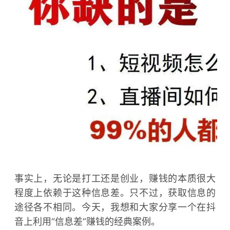
事实上，无论是打工还是创业，赚钱的本质很大
程度上依赖于这种信息差。只不过，获取信息的
途径各不相同。今天，我想和大家分享一个在抖
音上利用“信息差”赚钱的经典案例。