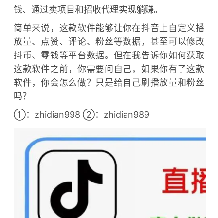
钱、通过卖项目和招收代理实现躺赚。
简单来说，这款软件能够让你在抖音上自定义播
放量、点赞、评论、粉丝等数据，甚至可以修改
抖币、零钱等平台数据。但在我告诉你如何获取
这款软件之前，你需要问自己，如果你有了这款
软件，你会怎么做？只是给自己刷播放量和粉丝
吗？
①：zhidian998 ②：zhidian989