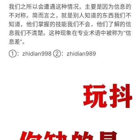
我们之所以会遭遇这种情况，主要是因为信息的
不对称。简而言之，就是别人知道的东西我们不
知道，他们掌握的技能我们不会，他们了解的信
息我们不清楚。这种现象在专业术语中被称为“信
息差”。
①：zhidian998 ②：zhidian989