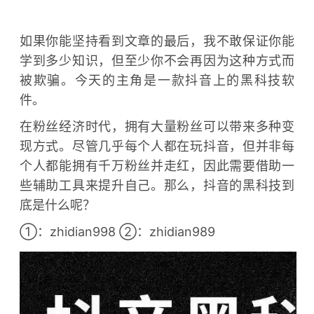
如果你能坚持看到文章的最后，我不敢保证你能
学到多少知识，但至少你不会再因为这种方式而
被欺骗。今天的主角是一款抖音上的黑科技软
件。
在粉丝经济时代，拥有大量粉丝可以带来多种变
现方式。尽管几乎每个人都在玩抖音，但并非每
个人都能拥有千万粉丝并走红，因此需要借助一
些辅助工具来提升自己。那么，抖音的黑科技到
底是什么呢？
①：zhidian998 ②：zhidian989