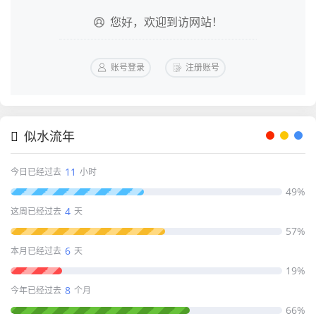
您好，欢迎到访网站！
账号登录
注册账号
似水流年
11
今日已经过去
小时
49%
4
这周已经过去
天
57%
6
本月已经过去
天
19%
8
今年已经过去
个月
66%