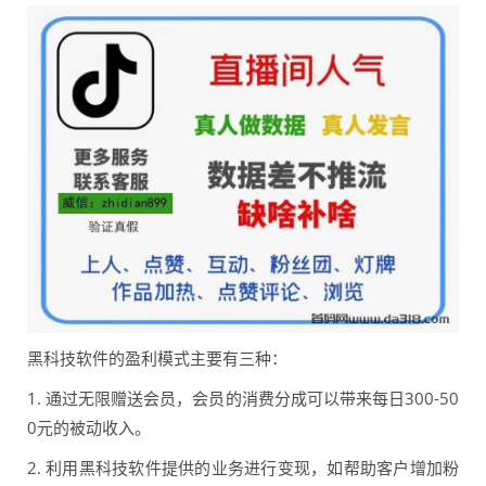
黑科技软件的盈利模式主要有三种：
1. 通过无限赠送会员，会员的消费分成可以带来每日300-50
0元的被动收入。
2. 利用黑科技软件提供的业务进行变现，如帮助客户增加粉