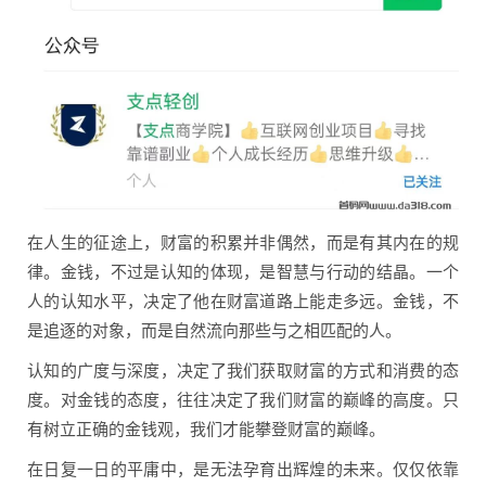
在人生的征途上，财富的积累并非偶然，而是有其内在的规
律。金钱，不过是认知的体现，是智慧与行动的结晶。一个
人的认知水平，决定了他在财富道路上能走多远。金钱，不
是追逐的对象，而是自然流向那些与之相匹配的人。
认知的广度与深度，决定了我们获取财富的方式和消费的态
度。对金钱的态度，往往决定了我们财富的巅峰的高度。只
有树立正确的金钱观，我们才能攀登财富的巅峰。
在日复一日的平庸中，是无法孕育出辉煌的未来。仅仅依靠