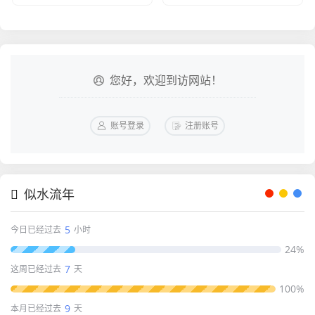
您好，欢迎到访网站！
账号登录
注册账号
似水流年
5
今日已经过去
小时
24%
7
这周已经过去
天
100%
9
本月已经过去
天