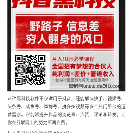
这种黑科技软件不仅适用于抖音，还能解决快手、视频号、
头条号、咸鱼号、微博号、拼多多视频等多个热门平台的运
营需求。它能够提升作品的浏览量、点赞、评论和转发，让
你在互联网上的努力不再白费。