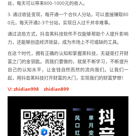
丝，每天可以带来800-1000元的收入。
3. 通过收徒变现，每开通一个合伙人分站，可以直接赚取80
0元，每天开通2-3个分站，实现日入过千并非难事。
通过这些方式，抖音黑科技软件不仅能够帮助个人提升影响
力，还能够创造经济效益，成为市场上不可或缺的工具。
在这个时代，拥有正确的认知和掌握黑科技，无疑是打开财
富之门的金钥匙。而我们要做的，就是不断学习，不断提升
自己的认知水平，让金钱自然而然的流向我们。让我们一
起，用抖音黑科技打开财富的大门，实现我们的财富梦想！
\/: zhidian998 zhidian899